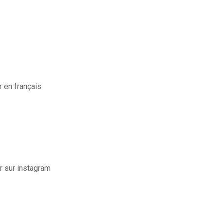
 en français
 sur instagram