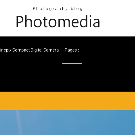
 Finepix Compact Digital Camera
Pages