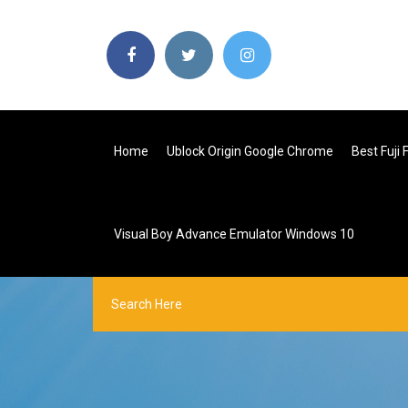
Home
Ublock Origin Google Chrome
Best Fuji
Visual Boy Advance Emulator Windows 10