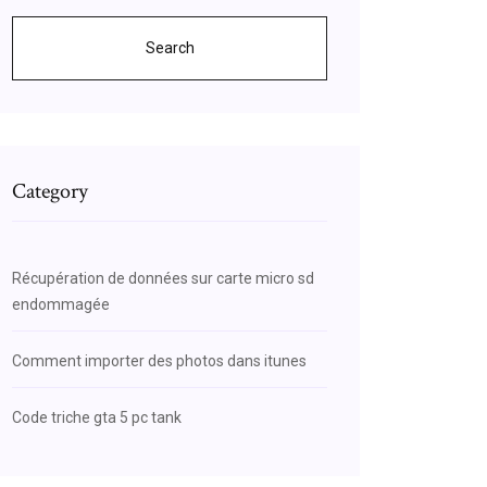
Search
Category
Récupération de données sur carte micro sd
endommagée
Comment importer des photos dans itunes
Code triche gta 5 pc tank