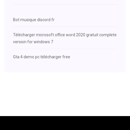
Bot musique discord fr
Télécharger microsoft office word 2020 gratuit complete
version for windows 7
Gta 4 demo pc télécharger free