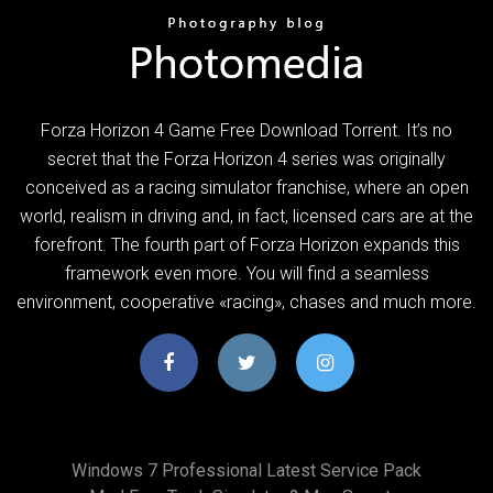
Forza Horizon 4 Game Free Download Torrent. It’s no
secret that the Forza Horizon 4 series was originally
conceived as a racing simulator franchise, where an open
world, realism in driving and, in fact, licensed cars are at the
forefront. The fourth part of Forza Horizon expands this
framework even more. You will find a seamless
environment, cooperative «racing», chases and much more.
Windows 7 Professional Latest Service Pack