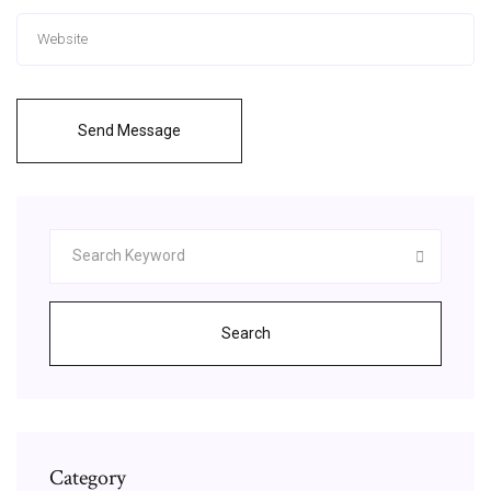
Send Message
Search
Category