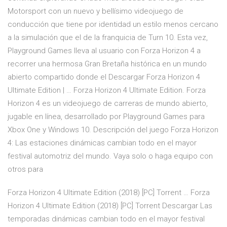
Motorsport con un nuevo y bellísimo videojuego de
conducción que tiene por identidad un estilo menos cercano
a la simulación que el de la franquicia de Turn 10. Esta vez,
Playground Games lleva al usuario con Forza Horizon 4 a
recorrer una hermosa Gran Bretaña histórica en un mundo
abierto compartido donde el Descargar Forza Horizon 4
Ultimate Edition | … Forza Horizon 4 Ultimate Edition. Forza
Horizon 4 es un videojuego de carreras de mundo abierto,
jugable en línea, desarrollado por Playground Games para
Xbox One y Windows 10. Descripción del juego Forza Horizon
4: Las estaciones dinámicas cambian todo en el mayor
festival automotriz del mundo. Vaya solo o haga equipo con
otros para
Forza Horizon 4 Ultimate Edition (2018) [PC] Torrent … Forza
Horizon 4 Ultimate Edition (2018) [PC] Torrent Descargar Las
temporadas dinámicas cambian todo en el mayor festival