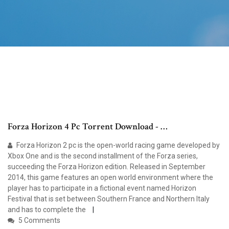
Forza Horizon 4 Pc Torrent Download - …
Forza Horizon 2 pc is the open-world racing game developed by
Xbox One and is the second installment of the Forza series,
succeeding the Forza Horizon edition. Released in September
2014, this game features an open world environment where the
player has to participate in a fictional event named Horizon
Festival that is set between Southern France and Northern Italy
and has to complete the
5 Comments