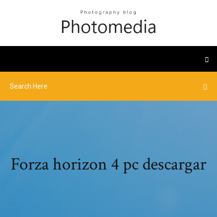
Forza horizon 4 pc descargar