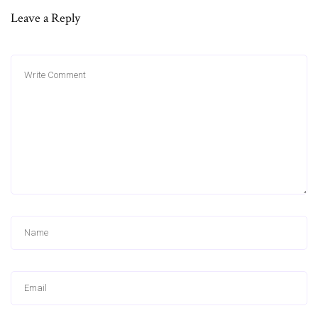
Leave a Reply