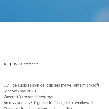
4 Comments
Outil de suppression de logiciels malveillants microsoft
windows mai 2020
Warcraft 3 frozen télécharger
Ammyy admin v3-0 gratuit télécharger for windows 7
Comment telecharger lapplication netflix