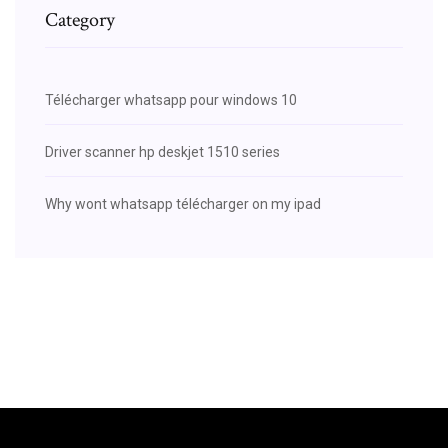
Category
Télécharger whatsapp pour windows 10
Driver scanner hp deskjet 1510 series
Why wont whatsapp télécharger on my ipad