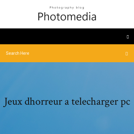
Jeux dhorreur a telecharger pc