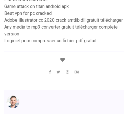
Game attack on titan android apk
Best vpn for pc cracked
Adobe illustrator cc 2020 crack amtlib.dll gratuit télécharger
Any media to mp3 converter gratuit télécharger complete
version
Logiciel pour compresser un fichier pdf gratuit