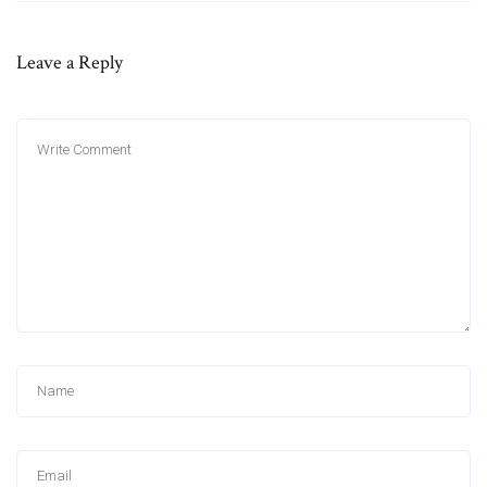
Leave a Reply