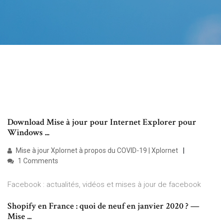
Download Mise à jour pour Internet Explorer pour
Windows ...
Mise à jour Xplornet à propos du COVID-19 | Xplornet
1 Comments
Facebook : actualités, vidéos et mises à jour de facebook
Shopify en France : quoi de neuf en janvier 2020 ? —
Mise ...