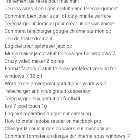
Traitement de texte pour mac mini
Jeu les sims 3 en ligne gratuit sans téléchargement
Comment bien jouer a call of duty infinite warfare
Telecharger un logiciel pour créer un dessin animé
Comment telecharger google chrome sur mon pc
Jeu de trial extreme 4
Logiciel pour optimiser jeux pc
Music maker jam gratuit télécharger for windows 7
Crazy video maker 2 opinie
Format factory gratuit télécharger latest version for
windows 7 32 bit
Word excel powerpoint gratuit pour windows 7
Telecharger anti virus gratuit kaspersky
Télécharger jeux gratuit pc football
Ios 7 ipod touch 1g
Logiciel reparation disque dur samsung
How to install adobe reader on macbook pro
Changer la couleur des dossiers sur macbook air
Comment formater un disque dur interne sous windows 7