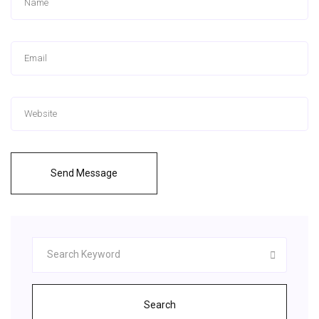
Send Message
Search