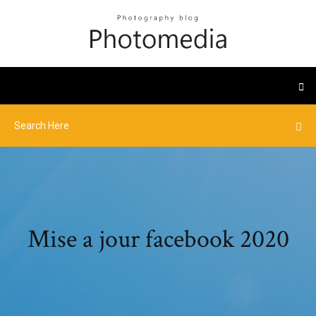
Mise a jour facebook 2020