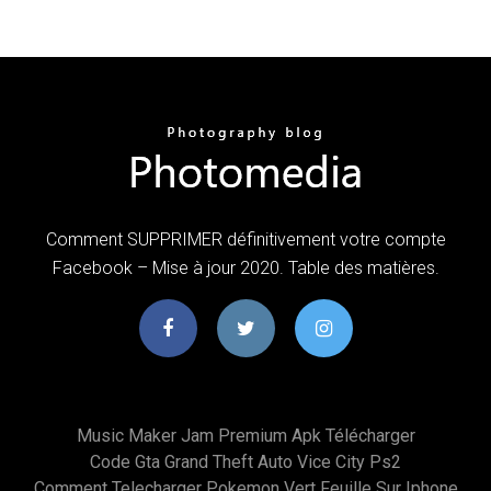
Comment SUPPRIMER définitivement votre compte
Facebook – Mise à jour 2020. Table des matières.
Music Maker Jam Premium Apk Télécharger
Code Gta Grand Theft Auto Vice City Ps2
Comment Telecharger Pokemon Vert Feuille Sur Iphone