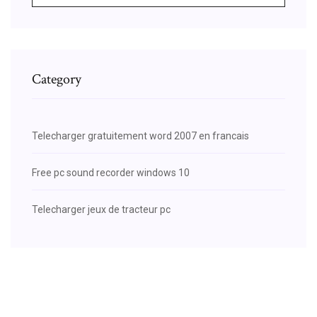
Category
Telecharger gratuitement word 2007 en francais
Free pc sound recorder windows 10
Telecharger jeux de tracteur pc