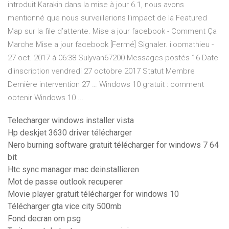
introduit Karakin dans la mise à jour 6.1, nous avons
mentionné que nous surveillerions l’impact de la Featured
Map sur la file d’attente. Mise a jour facebook - Comment Ça
Marche Mise a jour facebook [Fermé] Signaler. iloomathieu -
27 oct. 2017 à 06:38 Sulyvan67200 Messages postés 16 Date
d'inscription vendredi 27 octobre 2017 Statut Membre
Dernière intervention 27 … Windows 10 gratuit : comment
obtenir Windows 10 ...
Telecharger windows installer vista
Hp deskjet 3630 driver télécharger
Nero burning software gratuit télécharger for windows 7 64
bit
Htc sync manager mac deinstallieren
Mot de passe outlook recuperer
Movie player gratuit télécharger for windows 10
Télécharger gta vice city 500mb
Fond decran om psg