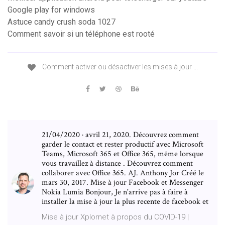
Google play for windows
Astuce candy crush soda 1027
Comment savoir si un téléphone est rooté
Comment activer ou désactiver les mises à jour ...
21/04/2020 · avril 21, 2020. Découvrez comment
garder le contact et rester productif avec Microsoft
Teams, Microsoft 365 et Office 365, même lorsque
vous travaillez à distance . Découvrez comment
collaborer avec Office 365. AJ. Anthony Jor Créé le
mars 30, 2017. Mise à jour Facebook et Messenger
Nokia Lumia Bonjour, Je n'arrive pas à faire à
installer la mise à jour la plus recente de facebook et
Mise à jour Xplornet à propos du COVID-19 |