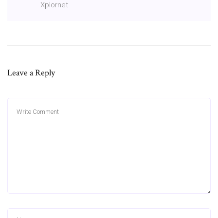
Xplornet
Leave a Reply