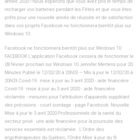
année 2020 ! Nous espérons que vous avez pris le temps de
recharger vos batteries pendant les Fêtes et que vous êtes
prêts pour une nouvelle année de réussite et de satisfaction
dans vos projets Facebook ne fonctionnera bientôt plus sur
Windows 10
Facebook ne fonctionnera bientôt plus sur Windows 10
FACEBOOK L’application Facebook cessera de fonctionner le
28 février prochain sur Windows 10 Jennifer Mertens pour 20
Minutes Publié le 12/02/20 à 20h03 — Mis à jour le 12/02/20 à
20h03 Covid-19 : mise à jour au 3 avril 2020 - aide financière ...
Covid-19 : mise à jour au 3 avril 2020 - aide financière
réclamée - mesures pour l’attribution d’appareils suppléant :
des précisions - court sondage - page Facebook. Nouvelle.
Mise à jour le 3 avril 2020 Professionnels de la santé du
secteur privé : une aide financière pour la poursuite des
services essentiels est réclamée . L’Ordre des
ergothérapeutes du Québec, l’Ordre Mise à jour du fil