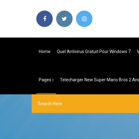
Home
Quel Antivirus Gratuit Pour Windows 7
V
Pages
Telecharger New Super Mario Bros 2 An