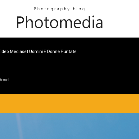
ideo Mediaset Uomini E Donne Puntate
droid