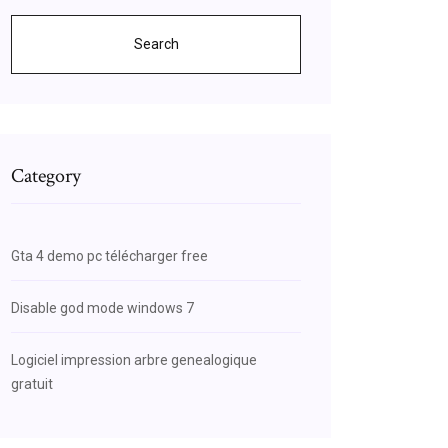
Search
Category
Gta 4 demo pc télécharger free
Disable god mode windows 7
Logiciel impression arbre genealogique
gratuit