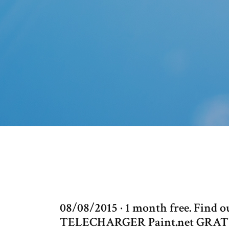
08/08/2015 · 1 month free. Fin
TELECHARGER Paint.net GRAT